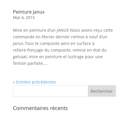
Peinture Janus
Mai 4, 2015
Mise en peinture d’un JANUS Nous avons reçu cette
commande en février dernier remise à neuf d’un
Janus.Tous le composite aero en surface à
refaire Ponçage du composite, remise en état du
gelcoat, mise en peinture et lustrage pour une
finition parfaite....
« Entrées précédentes
Commentaires récents