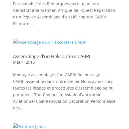
Personnalisé des Remorques porte planeurs
Aerostrat intervient en Afrique de l’Ouest Réparation
d’un Pégase Assemblage d’un Hélicoptère CABRI
Peinture...
Assemblage d’un Hélicoptère CABRI
Mai 4, 2015
Montage assemblage d’un CABRI Bel ouvrage ce
CABRI assemblé dans nôtre atelier Nous avons suivi
toutes les étapes et procédures d’assemblage point
par point. ToutComposite AviationFabrication
AviationGel Coat Rénovation Décoration Personnalisé
des...