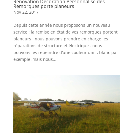
Rénovation Décoration Personnalisé des
Remorques porte planeurs
Nov 22, 2017
Depuis cette année nous proposons un nouveau
service : la remise en état de vos remorques portent
planeurs . nous pouvons prendre en charge les
réparations de structure et électrique . nous
pouvons les repeindre d’une couleur unit , blanc par
exemple ,mais nous...