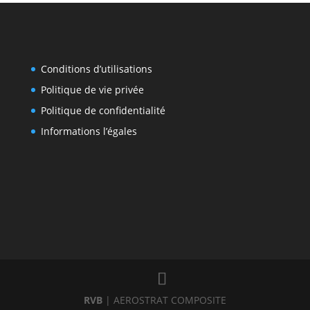
Conditions d’utilisations
Politique de vie privée
Politique de confidentialité
Informations l’égales
RVB
| AEROSTRAT COMPOSITE