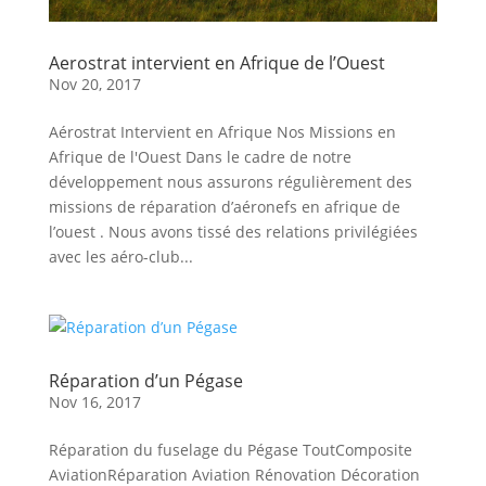
Aerostrat intervient en Afrique de l’Ouest
Nov 20, 2017
Aérostrat Intervient en Afrique Nos Missions en
Afrique de l'Ouest Dans le cadre de notre
développement nous assurons régulièrement des
missions de réparation d’aéronefs en afrique de
l’ouest . Nous avons tissé des relations privilégiées
avec les aéro-club...
Réparation d’un Pégase
Nov 16, 2017
Réparation du fuselage du Pégase ToutComposite
AviationRéparation Aviation Rénovation Décoration